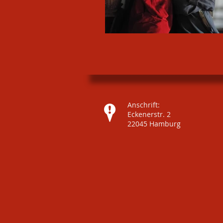
Anschrift:
Eckenerstr. 2
22045 Hamburg