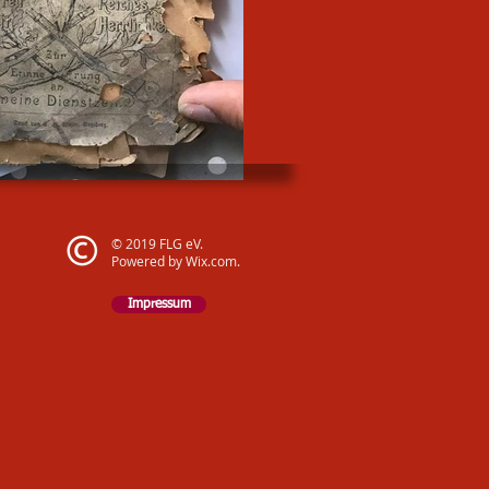
© 2019 FLG eV.
Powered by Wix.com.
Impressum